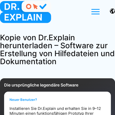
Kopie von Dr.Explain
herunterladen – Software zur
Erstellung von Hilfedateien und
Dokumentation
Die ursprüngliche legendäre Software
Neuer Benutzer?
Installieren Sie Dr.Explain und erhalten Sie in 9–12
Minuten einen funktionsfähigen Prototyp Ihrer