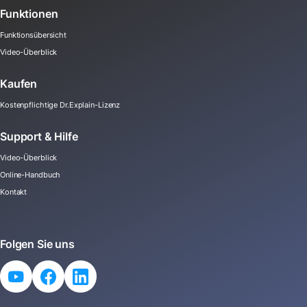
Funktionen
Funktionsübersicht
Video-Überblick
Kaufen
Kostenpflichtige Dr.Explain-Lizenz
Support & Hilfe
Video-Überblick
Online-Handbuch
Kontakt
Folgen Sie uns