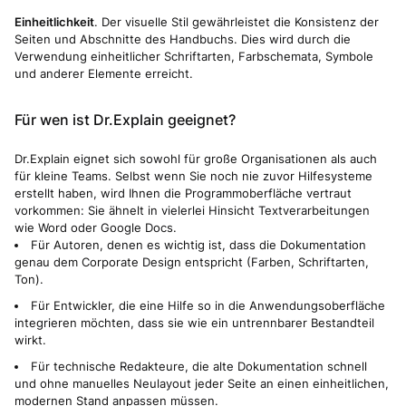
Einheitlichkeit
. Der visuelle Stil gewährleistet die Konsistenz der
Seiten und Abschnitte des Handbuchs. Dies wird durch die
Verwendung einheitlicher Schriftarten, Farbschemata, Symbole
und anderer Elemente erreicht.
Für wen ist Dr.Explain geeignet?
Dr.Explain eignet sich sowohl für große Organisationen als auch
für kleine Teams. Selbst wenn Sie noch nie zuvor Hilfesysteme
erstellt haben, wird Ihnen die Programmoberfläche vertraut
vorkommen: Sie ähnelt in vielerlei Hinsicht Textverarbeitungen
wie Word oder Google Docs.
Für Autoren, denen es wichtig ist, dass die Dokumentation
genau dem Corporate Design entspricht (Farben, Schriftarten,
Ton).
Für Entwickler, die eine Hilfe so in die Anwendungsoberfläche
integrieren möchten, dass sie wie ein untrennbarer Bestandteil
wirkt.
Für technische Redakteure, die alte Dokumentation schnell
und ohne manuelles Neulayout jeder Seite an einen einheitlichen,
modernen Stand anpassen müssen.