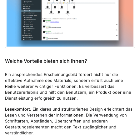
Welche Vorteile bieten sich Ihnen?
Ein ansprechendes Erscheinungsbild fördert nicht nur die
effektive Aufnahme des Materials, sondern erfüllt auch eine
Reihe weiterer wichtiger Funktionen: Es verbessert das
Benutzererlebnis und hilft den Benutzern, ein Produkt oder eine
Dienstleistung erfolgreich zu nutzen.
Lesekomfort
. Ein klares und strukturiertes Design erleichtert das
Lesen und Verstehen der Informationen. Die Verwendung von
Schriftarten, Abständen, Überschriften und anderen
Gestaltungselementen macht den Text zugänglicher und
verständlicher.