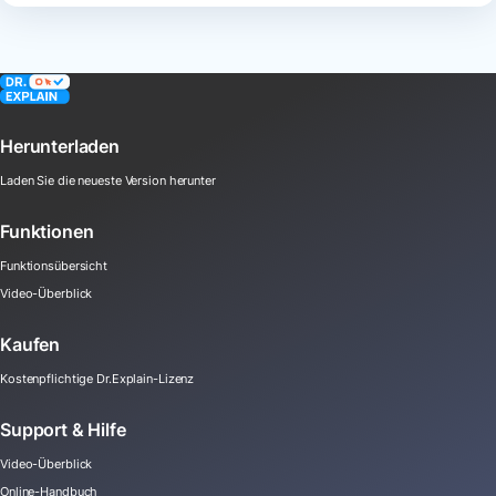
Herunterladen
Laden Sie die neueste Version herunter
Funktionen
Funktionsübersicht
Video-Überblick
Kaufen
Kostenpflichtige Dr.Explain-Lizenz
Support & Hilfe
Video-Überblick
Online-Handbuch