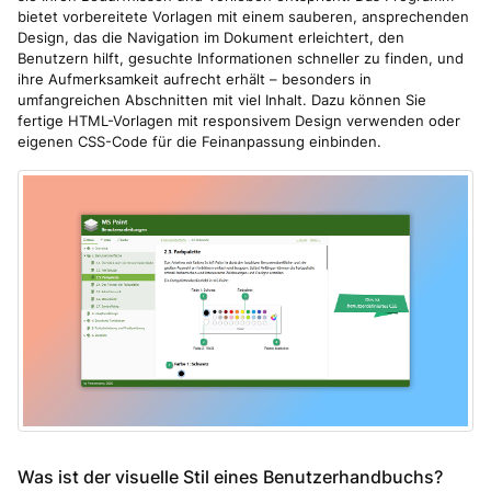
bietet vorbereitete Vorlagen mit einem sauberen, ansprechenden
Design, das die Navigation im Dokument erleichtert, den
Benutzern hilft, gesuchte Informationen schneller zu finden, und
ihre Aufmerksamkeit aufrecht erhält – besonders in
umfangreichen Abschnitten mit viel Inhalt. Dazu können Sie
fertige HTML-Vorlagen mit responsivem Design verwenden oder
eigenen CSS-Code für die Feinanpassung einbinden.
Was ist der visuelle Stil eines Benutzerhandbuchs?