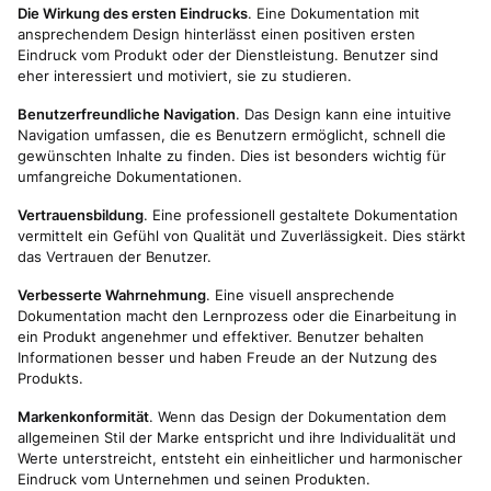
Die Wirkung des ersten Eindrucks
. Eine Dokumentation mit
ansprechendem Design hinterlässt einen positiven ersten
Eindruck vom Produkt oder der Dienstleistung. Benutzer sind
eher interessiert und motiviert, sie zu studieren.
Benutzerfreundliche Navigation
. Das Design kann eine intuitive
Navigation umfassen, die es Benutzern ermöglicht, schnell die
gewünschten Inhalte zu finden. Dies ist besonders wichtig für
umfangreiche Dokumentationen.
Vertrauensbildung
. Eine professionell gestaltete Dokumentation
vermittelt ein Gefühl von Qualität und Zuverlässigkeit. Dies stärkt
das Vertrauen der Benutzer.
Verbesserte Wahrnehmung
. Eine visuell ansprechende
Dokumentation macht den Lernprozess oder die Einarbeitung in
ein Produkt angenehmer und effektiver. Benutzer behalten
Informationen besser und haben Freude an der Nutzung des
Produkts.
Markenkonformität
. Wenn das Design der Dokumentation dem
allgemeinen Stil der Marke entspricht und ihre Individualität und
Werte unterstreicht, entsteht ein einheitlicher und harmonischer
Eindruck vom Unternehmen und seinen Produkten.