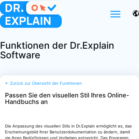
Funktionen der Dr.Explain
Software
← Zurück zur Übersicht der Funktionen
Passen Sie den visuellen Stil Ihres Online-
Handbuchs an
Die Anpassung des visuellen Stils in Dr.Explain ermöglicht es, das
Erscheinungsbild Ihrer Benutzerdokumentation zu ändern, damit
sie Ihren Bedürfnissen und Vorlieben entspricht. Das Programm