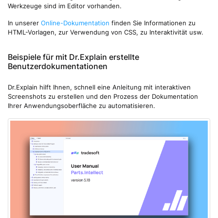
Werkzeuge sind im Editor vorhanden.
In unserer
Online-Dokumentation
finden Sie Informationen zu
HTML-Vorlagen, zur Verwendung von CSS, zu Interaktivität usw.
Beispiele für mit Dr.Explain erstellte
Benutzerdokumentationen
Dr.Explain hilft Ihnen, schnell eine Anleitung mit interaktiven
Screenshots zu erstellen und den Prozess der Dokumentation
Ihrer Anwendungsoberfläche zu automatisieren.