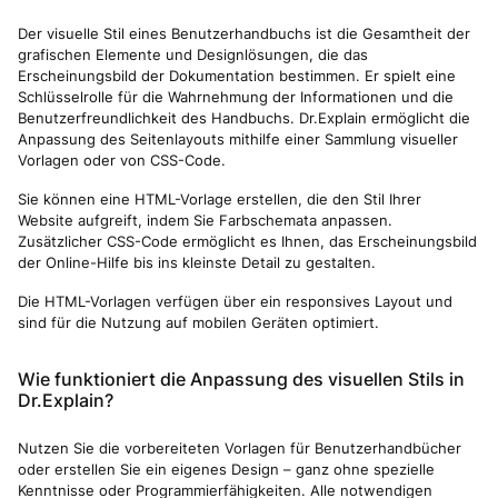
Der visuelle Stil eines Benutzerhandbuchs ist die Gesamtheit der
grafischen Elemente und Designlösungen, die das
Erscheinungsbild der Dokumentation bestimmen. Er spielt eine
Schlüsselrolle für die Wahrnehmung der Informationen und die
Benutzerfreundlichkeit des Handbuchs. Dr.Explain ermöglicht die
Anpassung des Seitenlayouts mithilfe einer Sammlung visueller
Vorlagen oder von CSS-Code.
Sie können eine HTML-Vorlage erstellen, die den Stil Ihrer
Website aufgreift, indem Sie Farbschemata anpassen.
Zusätzlicher CSS-Code ermöglicht es Ihnen, das Erscheinungsbild
der Online-Hilfe bis ins kleinste Detail zu gestalten.
Die HTML-Vorlagen verfügen über ein responsives Layout und
sind für die Nutzung auf mobilen Geräten optimiert.
Wie funktioniert die Anpassung des visuellen Stils in
Dr.Explain?
Nutzen Sie die vorbereiteten Vorlagen für Benutzerhandbücher
oder erstellen Sie ein eigenes Design – ganz ohne spezielle
Kenntnisse oder Programmierfähigkeiten. Alle notwendigen