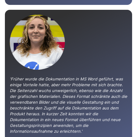
'Früher wurde die Dokumentation in MS Word geführt, was
einige Vorteile hatte, aber mehr Probleme mit sich brachte.
Die Seitenzahl wuchs unweigerlich, ebenso wie die Anzahl
der grafischen Materialien. Dieses Format schränkte auch die
verwendbaren Bilder und die visuelle Gestaltung ein und
beschränkte den Zugriff auf die Dokumentation aus dem
Produkt heraus. In kurzer Zeit konnten wir die
Dokumentation in ein neues Format überführen und neue
Gestaltungsprinzipien anwenden, um die
Informationsaufnahme zu erleichtern.'