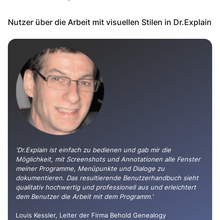
Nutzer über die Arbeit mit visuellen Stilen in Dr.Explain
'Dr.Explain ist einfach zu bedienen und gab mir die
Möglichkeit, mit Screenshots und Annotationen alle Fenster
meiner Programme, Menüpunkte und Dialoge zu
dokumentieren. Das resultierende Benutzerhandbuch sieht
qualitativ hochwertig und professionell aus und erleichtert
dem Benutzer die Arbeit mit dem Programm.'
Louis Kessler, Leiter der Firma Behold Genealogy