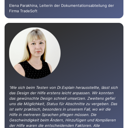
Elena Parakhina, Leiterin der Dokumentationsabteilung der
Firma TradeSoft
'Wie sich beim Testen von Dr.Explain herausstellte, lässt sich
das Design der Hilfe erstens leicht anpassen. Wir konnten
das gewünschte Design schnell umsetzen. Zweitens gefiel
uns die Möglichkeit, Status für Abschnitte zu vergeben. Das
ist sehr praktisch, besonders in unserem Fall, wo wir die
Hilfe in mehreren Sprachen pflegen müssen. Die
Geschwindigkeit beim Ändern, Hinzufügen und Kompilieren
der Hilfe waren die entscheidenden Faktoren. Alle