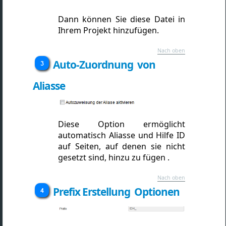
Dann können Sie diese Datei in
Ihrem Projekt hinzufügen.
Nach oben
Auto-Zuordnung von
Aliasse
Diese Option ermöglicht
automatisch Aliasse und Hilfe ID
auf Seiten, auf denen sie nicht
gesetzt sind, hinzu zu fügen .
Nach oben
Prefix Erstellung Optionen