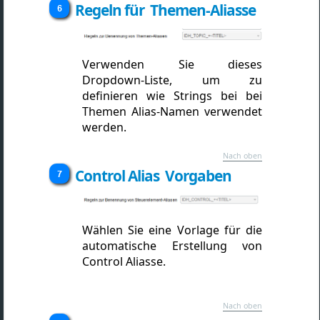
Regeln für Themen-Aliasse
Verwenden Sie dieses
Dropdown-Liste, um zu
definieren wie Strings bei bei
Themen Alias-Namen verwendet
werden.
Nach oben
Control Alias Vorgaben
Wählen Sie eine Vorlage für die
automatische Erstellung von
Control Aliasse.
Nach oben