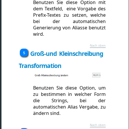
Benutzen Sie diese Option mit
dem Textfeld, eine Vorgabe des
Prefix-Textes zu setzen, welche
bei der automatischen
Generierung von Aliasse benutzt
wird.
Nach oben
Groß-und Kleinschreibung
Transformation
Benutzen Sie diese Option, um
zu bestimmen in welcher Form
die Strings, bei der
automatischen Alias Vergabe, zu
ändern sind.
Nach oben