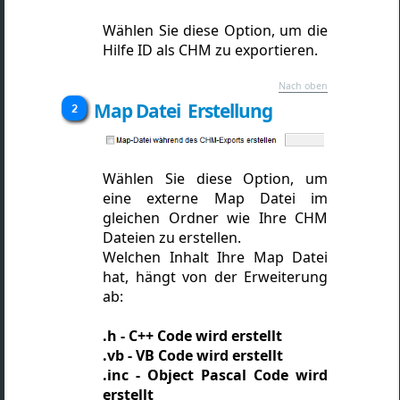
Wählen Sie diese Option, um die
Hilfe ID als CHM zu exportieren.
Nach oben
Map Datei Erstellung
Wählen Sie diese Option, um
eine externe Map Datei im
gleichen Ordner wie Ihre CHM
Dateien zu erstellen.
Welchen Inhalt Ihre Map Datei
hat, hängt von der Erweiterung
ab:
.h - C++ Code wird erstellt
.vb - VB Code wird erstellt
.inc - Object Pascal Code wird
erstellt