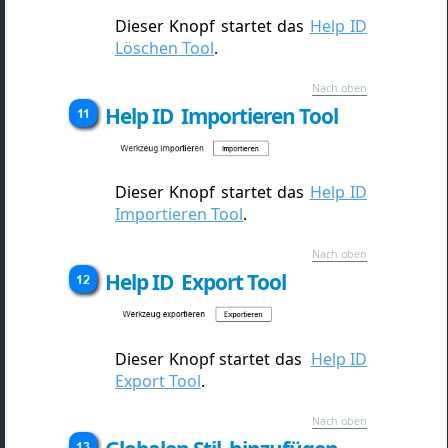
Dieser Knopf startet das
Help ID
Löschen Tool
.
Nach oben
Help ID Importieren Tool
Dieser Knopf startet das
Help ID
Importieren Tool
.
Nach oben
Help ID Export Tool
Dieser Knopf startet das
Help ID
Export Tool
.
Nach oben