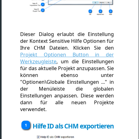
Dieser Dialog erlaubt die Einstellung
der Kontext Sensitive Hilfe Optionen für
Ihre CHM Dateien. Klicken Sie den
Projekt Optionen Button in der
Werkzeugleiste
,
um die Einstellungen
für das aktuelle Projekt anzupassen. Sie
können ebenso unter
"Optionen\Globale Einstellungen ..." in
der Menüleiste die globalen
Einstellungen anpassen. Diese werden
dann für alle neuen Projekte
verwendet.
Hilfe ID als CHM exportieren