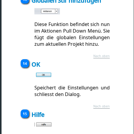
Globalen Stil hinzufügen
Diese Funktion befindet sich nun
im Aktionen Pull Down Menü. Sie
fügt die globalen Einstellungen
zum aktuellen Projekt hinzu.
Nach oben
OK
Speichert die Einstellungen und
schliesst den Dialog.
Nach oben
Hilfe