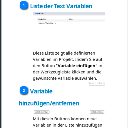
Liste der Text Variablen
Diese Liste zeigt alle definierten
Variablen im Projekt. Indem Sie auf
den Button "
Variable einfügen"
in
der Werkzeugleiste klicken und die
gewünschte Variable auswählen.
Nach oben
Variable
hinzufügen/entfernen
Mit diesen Buttons können neue
Variablen in der Liste hinzuzufügen