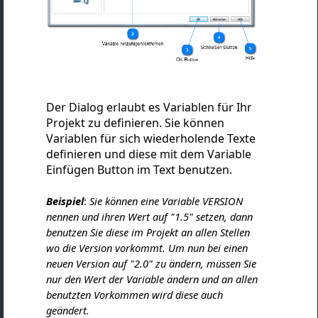
Der Dialog erlaubt es Variablen für Ihr
Projekt zu definieren. Sie können
Variablen für sich wiederholende Texte
definieren und diese mit dem Variable
Einfügen Button im Text benutzen.
Beispiel
:
Sie können eine Variable VERSION
nennen und ihren Wert auf "1.5" setzen, dann
benutzen Sie diese im Projekt an allen Stellen
wo die Version vorkommt. Um nun bei einen
neuen Version auf "2.0" zu ändern, müssen Sie
nur den Wert der Variable ändern und an allen
benutzten Vorkommen wird diese auch
geändert.