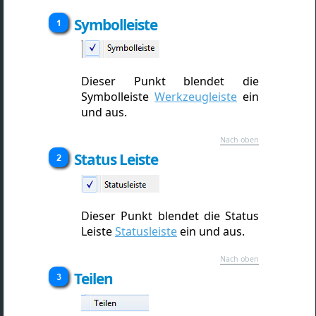
Symbolleiste
Dieser Punkt blendet die
Symbolleiste
Werkzeugleiste
ein
und aus
.
Nach oben
Status Leiste
Dieser Punkt blendet die Status
Leiste
Statusleiste
ein und aus.
Nach oben
Teilen