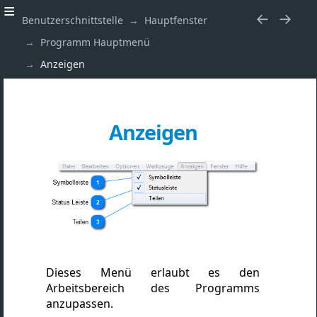
Benutzerschnittstelle
Hauptfenster
Programm Hauptmenü
Anzeigen
Anzeigen
Dieses Menü erlaubt es den
Arbeitsbereich des Programms
anzupassen.