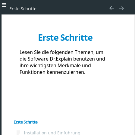
Erste Schritte
Erste Schritte
Lesen Sie die folgenden Themen, um
die Software Dr.Explain benutzen und
ihre wichtigsten Merkmale und
Funktionen kennenzulernen.
Erste Schritte
Installation und Einführung